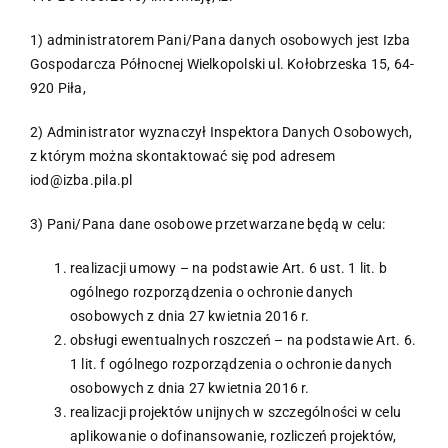
1) administratorem Pani/Pana danych osobowych jest Izba
Gospodarcza Północnej Wielkopolski ul. Kołobrzeska 15, 64-
920 Piła,
2) Administrator wyznaczył Inspektora Danych Osobowych,
z którym można skontaktować się pod adresem
iod@izba.pila.pl
3) Pani/Pana dane osobowe przetwarzane będą w celu:
realizacji umowy – na podstawie Art. 6 ust. 1 lit. b
ogólnego rozporządzenia o ochronie danych
osobowych z dnia 27 kwietnia 2016 r.
obsługi ewentualnych roszczeń – na podstawie Art. 6.
1 lit. f ogólnego rozporządzenia o ochronie danych
osobowych z dnia 27 kwietnia 2016 r.
realizacji projektów unijnych w szczególności w celu
aplikowanie o dofinansowanie, rozliczeń projektów,