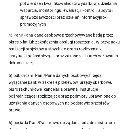
potwierdzeń kwalifikowalności wydatków, udzielania
wsparcia, monitoringu, ewaluacji, kontroli, audytu i
sprawozdawczości oraz działań informacyjno-
promocyjnych.
4) Pani/Pana dane osobowe przechowywane będą przez
okres 6 lat lub zakończenia obsługi roszczenia. W przypadku
realizacji projektów unijnych do czasu rozliczenia z
instytucją pośredniczącą oraz zakończenia archiwizowania
dokumentacji.
5) odbiorcami Pani/Pana danych osobowych będą
wyłącznie bank w zakresie przelewów, urzędy skarbowe,
biuro rachunkowe, kancelaria prawna, instutucje
pośredniczące i rozliczające oraz podmioty uprawnione do
uzyskania danych osobowych na podstawie przepisów
prawa,
6) posiada Pani/Pan prawo do żądania od administratora