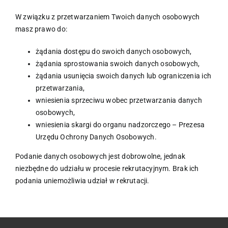
W związku z przetwarzaniem Twoich danych osobowych
masz prawo do:
żądania dostępu do swoich danych osobowych,
żądania sprostowania swoich danych osobowych,
żądania usunięcia swoich danych lub ograniczenia ich
przetwarzania,
wniesienia sprzeciwu wobec przetwarzania danych
osobowych,
wniesienia skargi do organu nadzorczego – Prezesa
Urzędu Ochrony Danych Osobowych.
Podanie danych osobowych jest dobrowolne, jednak
niezbędne do udziału w procesie rekrutacyjnym. Brak ich
podania uniemożliwia udział w rekrutacji.