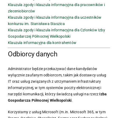
Klauzula zgody i klauzula informacyjna dla pracowników i
zleceniobiorców
Klauzula zgody i klauzula informacyjna dla uczestników
konkursu im. Stanisława Staszica
Klauzula zgody i klauzula informacyjna dla Członków Izby
Gospodarczej Północnej Wielkopolski
Klauzula informacyjna dla kontrahentów
Odbiorcy danych
Administrator będzie przekazywać dane kandydatów
wyłącznie zaufanym odbiorcom, takim jak dostawcy usług
IT oraz usług związanych z utrzymaniem infrastruktury
informatycznej, w tym systemów poczty elektronicznej i
narzędzi komunikacji, którzy świadczą usługi na rzecz
Izba
Gospodarcza Północnej Wielkopolski
.
Korzystamy z usług Microsoft (m.in. Microsoft 365, w tym