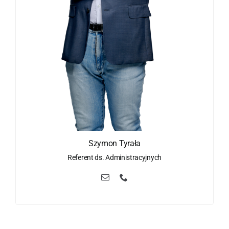
Szymon Tyrała
Referent ds. Administracyjnych