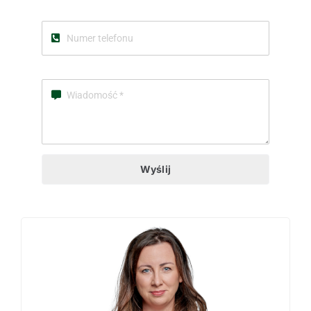
Wyślij