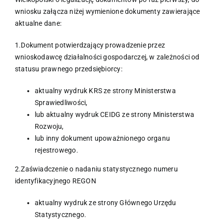
wniosku załącza niżej wymienione dokumenty zawierające
aktualne dane:
1.Dokument potwierdzający prowadzenie przez
wnioskodawcę działalności gospodarczej, w zależności od
statusu prawnego przedsiębiorcy:
aktualny wydruk KRS ze strony Ministerstwa
Sprawiedliwości,
lub aktualny wydruk CEIDG ze strony Ministerstwa
Rozwoju,
lub inny dokument upoważnionego organu
rejestrowego.
2.Zaświadczenie o nadaniu statystycznego numeru
identyfikacyjnego REGON
aktualny wydruk ze strony Głównego Urzędu
Statystycznego.