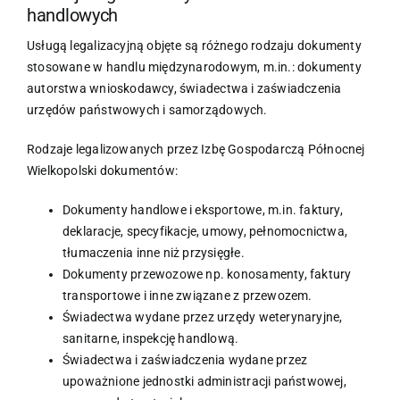
handlowych
Usługą legalizacyjną objęte są różnego rodzaju dokumenty
stosowane w handlu międzynarodowym, m.in.: dokumenty
autorstwa wnioskodawcy, świadectwa i zaświadczenia
urzędów państwowych i samorządowych.
Rodzaje legalizowanych przez Izbę Gospodarczą Północnej
Wielkopolski dokumentów:
Dokumenty handlowe i eksportowe, m.in. faktury,
deklaracje, specyfikacje, umowy, pełnomocnictwa,
tłumaczenia inne niż przysięgłe.
Dokumenty przewozowe np. konosamenty, faktury
transportowe i inne związane z przewozem.
Świadectwa wydane przez urzędy weterynaryjne,
sanitarne, inspekcję handlową.
Świadectwa i zaświadczenia wydane przez
upoważnione jednostki administracji państwowej,