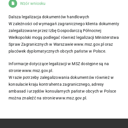
Wzór wniosku
Dalsza legalizacja dokumentów handlowych
W zależności od wymagań zagranicznego klienta dokumenty
zalegalizowane przez Izbę Gospodarczą Północnej
Wielkopolski mogą podlegać również legalizacji Ministerstwa
Spraw Zagranicznych w Warszawie www.msz.gov.pl oraz
placówek dyplomatycznych obcych państw w Polsce.
Informacje dotyczące legalizacji w MSZ dostępne są na
stronie www.msz.gov.pl.
W razie potrzeby zalegalizowania dokumentów również w
konsulacie kraju kontrahenta zagranicznego, adresy
ambasad i urzędów konsularnych państw obcych w Polsce
można znaleźć na stronie www.msz.gov.pl.