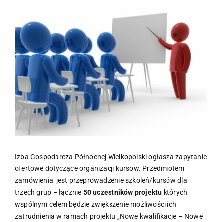
większy
obrazek
Izba Gospodarcza Północnej Wielkopolski ogłasza zapytanie
ofertowe dotyczące organizacji kursów. Przedmiotem
zamówienia jest przeprowadzenie szkoleń/kursów dla
trzech grup – łącznie
50 uczestników projektu
których
wspólnym celem będzie zwiększenie możliwości ich
zatrudnienia w ramach projektu „Nowe kwalifikacje – Nowe