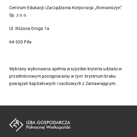
Centrum Edukacji i Zarządzania Korporacja „Romaniszyn”
Sp. z o.o.
Ul. Różana Droga 1a
64-920 Piła
Wybrany wykonawca spełnia wszystkie kryteria udziału w
przedmiotowym postępowaniu w tym kryterium braku
powiązań kapitałowych i osobowych z Zamawiającym.