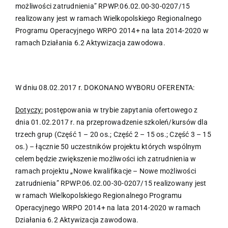
możliwości zatrudnienia” RPWP.06.02.00-30-0207/15
realizowany jest w ramach Wielkopolskiego Regionalnego
Programu Operacyjnego WRPO 2014+ na lata 2014-2020 w
ramach Działania 6.2 Aktywizacja zawodowa.
W dniu 08.02.2017 r. DOKONANO WYBORU OFERENTA:
Dotyczy:
postępowania w trybie zapytania ofertowego z
dnia 01.02.2017 r. na przeprowadzenie szkoleń/kursów dla
trzech grup (Część 1 – 20 os.; Część 2 – 15 os.; Część 3 – 15
os.) – łącznie 50 uczestników projektu których wspólnym
celem będzie zwiększenie możliwości ich zatrudnienia w
ramach projektu „Nowe kwalifikacje – Nowe możliwości
zatrudnienia” RPWP.06.02.00-30-0207/15 realizowany jest
w ramach Wielkopolskiego Regionalnego Programu
Operacyjnego WRPO 2014+ na lata 2014-2020 w ramach
Działania 6.2 Aktywizacja zawodowa.