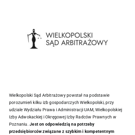
większy
obrazek
Wielkopolski Sąd Arbitrażowy powstał na podstawie
porozumień kilku izb gospodarczych Wielkopolski, przy
udziale Wydziału Prawa i Administracji UAM, Wielkopolskiej
Izby Adwokackiej i Okręgowej Izby Radców Prawnych w
Poznaniu.
Jest on odpowiedzią na potrzeby
przedsiębiorców związane z szybkim i kompetentnym