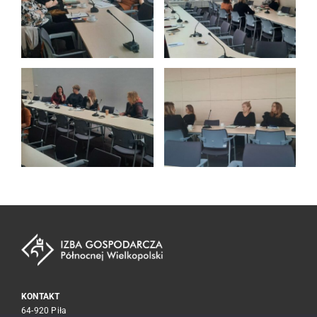
KONTAKT
64-920 Piła