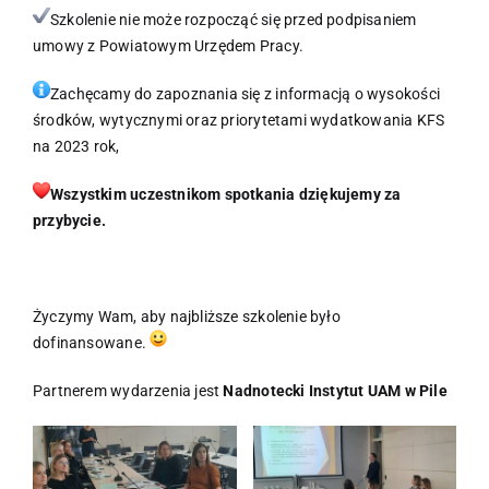
Szkolenie nie może rozpocząć się przed podpisaniem
umowy z Powiatowym Urzędem Pracy.
Zachęcamy do zapoznania się z informacją o wysokości
środków, wytycznymi oraz priorytetami wydatkowania KFS
na 2023 rok,
Wszystkim uczestnikom spotkania dziękujemy za
przybycie.
Życzymy Wam, aby najbliższe szkolenie było
dofinansowane.
Partnerem wydarzenia jest
Nadnotecki Instytut UAM w Pile