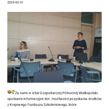
2023-02-01
Pokaż
większy
obrazek
Za nami w Izbie Gospodarczej Północnej Wielkopolski
spotkanie informacyjne dot. możliwości pozyskania środków
z Krajowego Funduszu Szkoleniowego, które