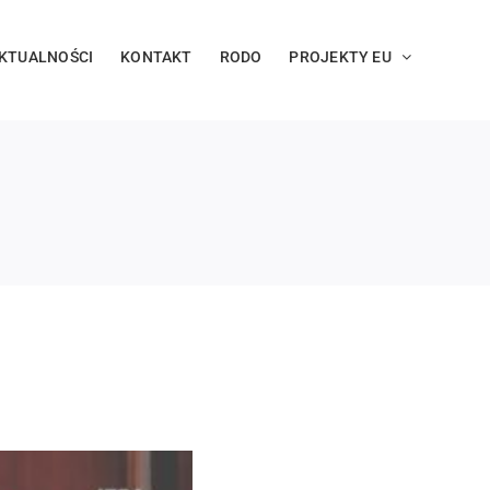
KTUALNOŚCI
KONTAKT
RODO
PROJEKTY EU