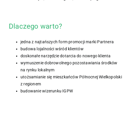
Dlaczego warto?
jedna z najtańszych form promocji marki Partnera
budowa lojalności wśród klientów
doskonałe narzędzie dotarcia do nowego klienta
wymuszenie dobrowolnego pozostawiania środków
na rynku lokalnym
utożsamianie się mieszkańców Północnej Wielkopolski
z regionem
budowanie wizerunku IGPW