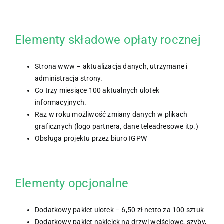
Elementy składowe opłaty rocznej
Strona www – aktualizacja danych, utrzymane i
administracja strony.
Co trzy miesiące 100 aktualnych ulotek
informacyjnych.
Raz w roku możliwość zmiany danych w plikach
graficznych (logo partnera, dane teleadresowe itp.)
Obsługa projektu przez biuro IGPW
Elementy opcjonalne
Dodatkowy pakiet ulotek – 6,50 zł netto za 100 sztuk
Dodatkowy pakiet naklejek na drzwi wejściowe, szyby,