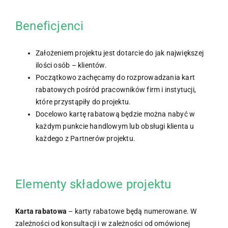
Beneficjenci
Założeniem projektu jest dotarcie do jak największej
ilości osób – klientów.
Początkowo zachęcamy do rozprowadzania kart
rabatowych pośród pracowników firm i instytucji,
które przystąpiły do projektu.
Docelowo kartę rabatową będzie można nabyć w
każdym punkcie handlowym lub obsługi klienta u
każdego z Partnerów projektu.
Elementy składowe projektu
Karta rabatowa
– karty rabatowe będą numerowane. W
zależności od konsultacji i w zależności od omówionej