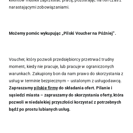
narastającymi zobowiązaniami.
Możemy pomóc wykupując „Pilski Voucher na Później”.
Voucher, który pozwoli przedsiębiorcy przetrwać trudny
moment, kiedy nie pracuje, lub pracuje w ograniczonych
warunkach. Zakupiony bon da nam prawo do skorzystania z
usług w terminie bezpiecznym – ustalonym z usługodawcą.
Zapraszamy
pilskie firmy
do składania ofert. Pilanie i
sąsiedzi miasta – zapraszamy do skorzystania oferty, która
pozwoli w niedalekiej przyszłości korzystać z potrzebnych
bądź po prostu lubianych usług.