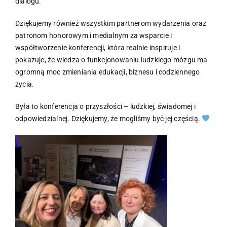
dialogu.
Dziękujemy również wszystkim partnerom wydarzenia oraz
patronom honorowym i medialnym za wsparcie i
współtworzenie konferencji, która realnie inspiruje i
pokazuje, że wiedza o funkcjonowaniu ludzkiego mózgu ma
ogromną moc zmieniania edukacji, biznesu i codziennego
życia.
Była to konferencja o przyszłości – ludzkiej, świadomej i
odpowiedzialnej. Dziękujemy, że mogliśmy być jej częścią.