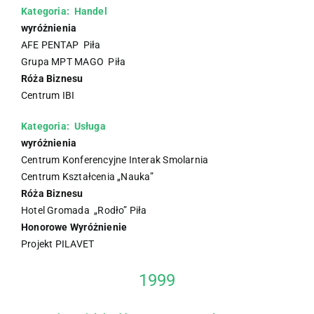
Kategoria: Handel
wyróżnienia
AFE PENTAP Piła
Grupa MPT MAGO Piła
Róża Biznesu
Centrum IBI
Kategoria: Usługa
wyróżnienia
Centrum Konferencyjne Interak Smolarnia
Centrum Kształcenia „Nauka”
Róża Biznesu
Hotel Gromada „Rodło” Piła
Honorowe Wyróżnienie
Projekt PILAVET
1999