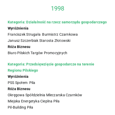
1998
Kategoria: Działalność na rzecz samorządu gospodarczego
Wyróżnienia
Franciszek Strugała Burmistrz Czarnkowa
Janusz Szczerbiak Starosta Złotowski
Róża Biznesu
Biuro Pilskich Targów Promocyjnych
Kategoria: Przedsięwzięcie gospodarcze na terenie
Regionu Pilskiego
Wyróżnienia
PSS Społem Pila
Róża Biznesu
Okręgowa Spółdzielnia Mleczarska Czarnków
Miejska Energetyka Cieplna Piła
Pil-Building Piła