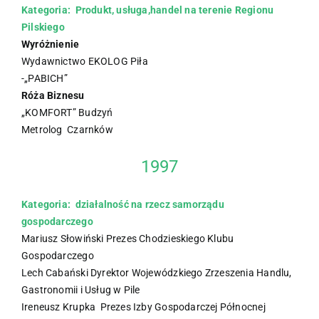
Kategoria: Produkt, usługa,handel na terenie Regionu
Pilskiego
Wyróżnienie
Wydawnictwo EKOLOG Piła
-„PABICH”
Róża Biznesu
„KOMFORT” Budzyń
Metrolog Czarnków
1997
Kategoria: działalność na rzecz samorządu
gospodarczego
Mariusz Słowiński Prezes Chodzieskiego Klubu
Gospodarczego
Lech Cabański Dyrektor Wojewódzkiego Zrzeszenia Handlu,
Gastronomii i Usług w Pile
Ireneusz Krupka Prezes Izby Gospodarczej Północnej