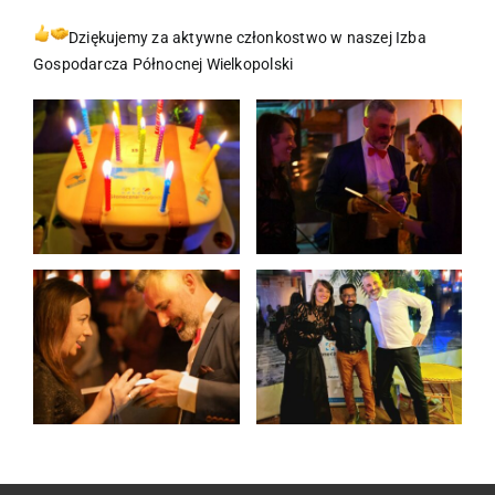
Dziękujemy za aktywne członkostwo w naszej Izba
Gospodarcza Północnej Wielkopolski