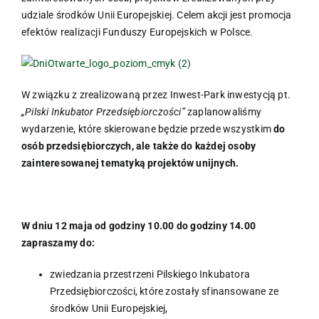
udziale środków Unii Europejskiej. Celem akcji jest promocja
efektów realizacji Funduszy Europejskich w Polsce.
W związku z zrealizowaną przez Inwest-Park inwestycją pt.
„Pilski Inkubator Przedsiębiorczości”
zaplanowaliśmy
wydarzenie, które skierowane będzie przede wszystkim
do
osób przedsiębiorczych, ale także do każdej osoby
zainteresowanej tematyką projektów unijnych.
W dniu 12 maja od godziny 10.00 do godziny 14.00
zapraszamy do:
zwiedzania przestrzeni Pilskiego Inkubatora
Przedsiębiorczości, które zostały sfinansowane ze
środków Unii Europejskiej,