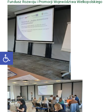
Fundusz Rozwoju i Promocji Województwa Wielkopolskiego
Otwórz pasek narzędzi