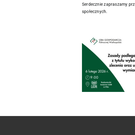
Serdecznie zapraszamy prz
społecznych.