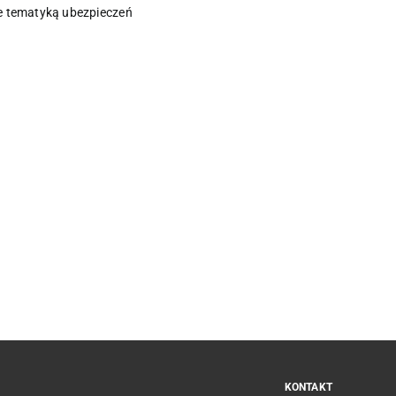
e tematyką ubezpieczeń
KONTAKT